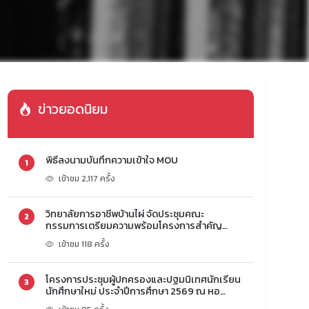
ข่าวยอดนิยม
พิธีลงนามบันทึกความเข้าใจ MOU
1
เข้าชม 2,117 ครั้ง
วิทยาลัยการอาชีพบ้านไผ่ จัดประชุมคณะ
2
กรรมการเตรียมความพร้อมโครงการสำคัญ
ประจำปีการศึกษา 2569
เข้าชม 118 ครั้ง
โครงการประชุมผู้ปกครองและปฐมนิเทศนักเรียน
3
นักศึกษาใหม่ ประจำปีการศึกษา 2569 ณ หอ
ประชุมวิทยาลัยการอาชีพบ้านไผ่