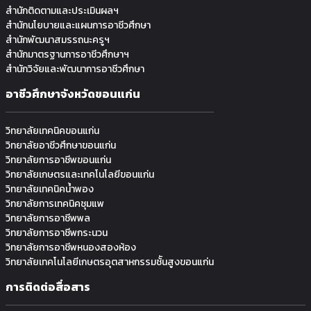
สำนักติดตามและประเมินผลฯ
สำนักนโยบายและแผนการอาชีวศึกษา
สำนักพัฒนาสมรรถนะครูฯ
สำนักมาตรฐานการอาชีวศึกษาฯ
สำนักวิจัยและพัฒนาการอาชีวศึกษา
อาชีวศึกษาจังหวัดขอนแก่น
วิทยาลัยเทคนิคขอนแก่น
วิทยาลัยอาชีวศึกษาขอนแก่น
วิทยาลัยการอาชีพขอนแก่น
วิทยาลัยเกษตรและเทคโนโลยีขอนแก่น
วิทยาลัยเทคนิคน้ำพอง
วิทยาลัยการเทคนิคชุมแพ
วิทยาลัยการอาชีพพล
วิทยาลัยการอาชีพกระนวน
วิทยาลัยการอาชีพหนองสองห้อง
วิทยาลัยเทคโนโลยีเกษตรอุตสาหกรรมช้ันสูงขอนแก่น
การติดต่อสื่อสาร