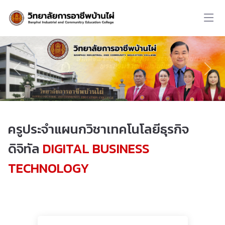
ครูประจำแผนกวิชาเทคโนโลยีธุรกิจ
ดิจิทัล
DIGITAL BUSINESS
TECHNOLOGY