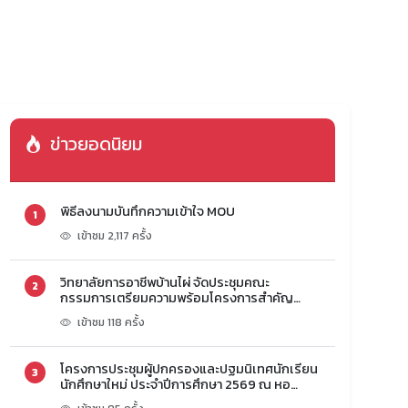
ข่าวยอดนิยม
พิธีลงนามบันทึกความเข้าใจ MOU
1
เข้าชม 2,117 ครั้ง
วิทยาลัยการอาชีพบ้านไผ่ จัดประชุมคณะ
2
กรรมการเตรียมความพร้อมโครงการสำคัญ
ประจำปีการศึกษา 2569
เข้าชม 118 ครั้ง
โครงการประชุมผู้ปกครองและปฐมนิเทศนักเรียน
3
นักศึกษาใหม่ ประจำปีการศึกษา 2569 ณ หอ
ประชุมวิทยาลัยการอาชีพบ้านไผ่