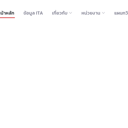
น้าหลัก
ข้อมูล ITA
เกี่ยวกับ
หน่วยงาน
แผนกว